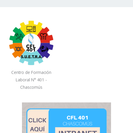
Centro de Formación
Laboral N° 401 -
Chascomús