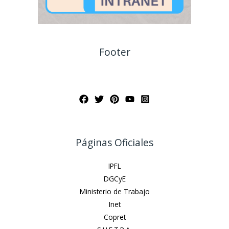
Footer
Páginas Oficiales
IPFL
DGCyE
Ministerio de Trabajo
Inet
Copret