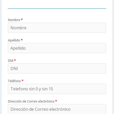
Nombre
*
Apellido
*
DNI
*
Teléfono
*
Dirección de Correo electrónico
*