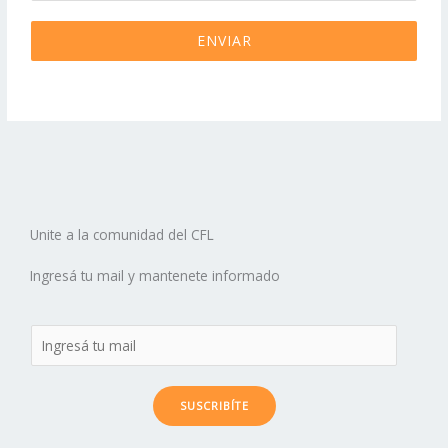
ENVIAR
Unite a la comunidad del CFL
Ingresá tu mail y mantenete informado
SUSCRIBÍTE