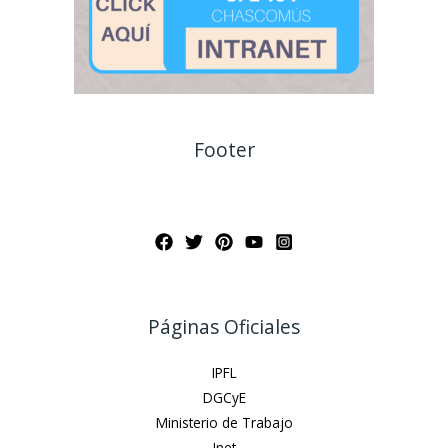
Footer
Páginas Oficiales
IPFL
DGCyE
Ministerio de Trabajo
Inet