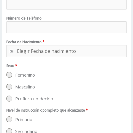
Número de Teléfono
Fecha de Nacimiento
*
Sexo
*
Femenino
Masculino
Prefiero no decirlo
Nivel de instrucción qcompleto que alcanzaste
*
Primario
Secundario