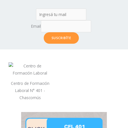
Email
SUSCRIBÍTE
Centro de Formación
Laboral N° 401 -
Chascomús